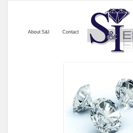
About S&I
Contact