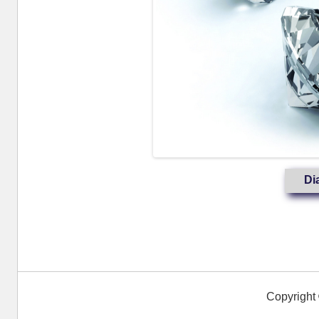
Di
Copyright